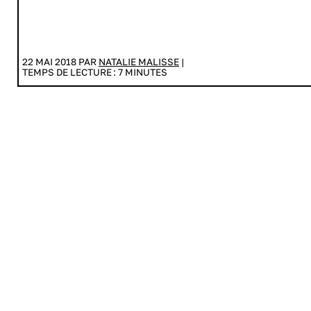
22 MAI 2018 PAR
NATALIE MALISSE
|
TEMPS DE LECTURE :
7
MINUTES