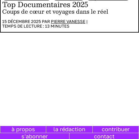
Top Documentaires 2025
Coups de cœur et voyages dans le réel
15 DÉCEMBRE 2025 PAR
PIERRE VANESSE
|
TEMPS DE LECTURE :
13
MINUTES
à propos
la rédaction
contribuer
s'abonner
contact