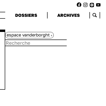
DOSSIERS
ARCHIVES
espace vanderborght
x