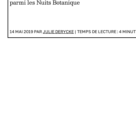
parmi les Nuits Botanique
14 MAI 2019 PAR
JULIE DERYCKE
|
TEMPS DE LECTURE :
4
MINUT