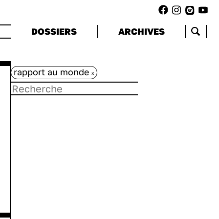
DOSSIERS
ARCHIVES
rapport au monde
x