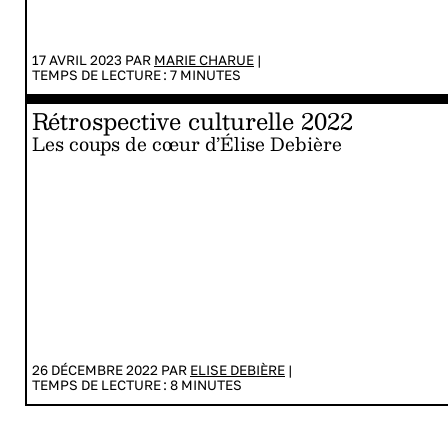
17 AVRIL 2023 PAR
MARIE CHARUE
|
TEMPS DE LECTURE :
7
MINUTES
Rétrospective culturelle 2022
Les coups de cœur d’Élise Debière
26 DÉCEMBRE 2022 PAR
ELISE DEBIÈRE
|
TEMPS DE LECTURE :
8
MINUTES