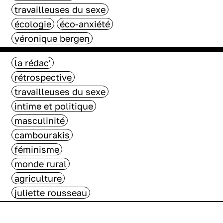
travailleuses du sexe
écologie
éco-anxiété
véronique bergen
la rédac'
rétrospective
travailleuses du sexe
intime et politique
masculinité
cambourakis
féminisme
monde rural
agriculture
juliette rousseau