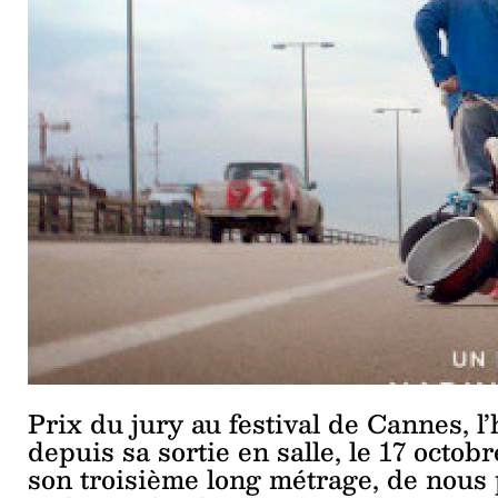
Prix du jury au festival de Cannes, l
depuis sa sortie en salle, le 17 octo
son troisième long métrage, de nous 