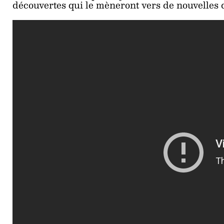
découvertes qui le mèneront vers de nouvelles 