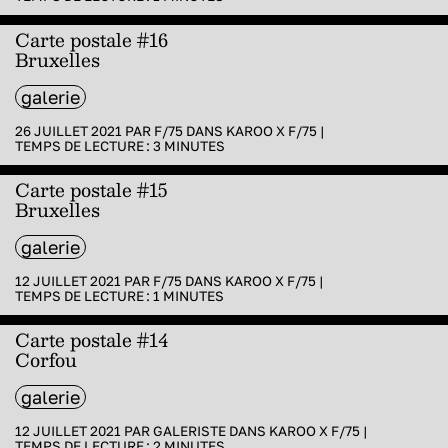
Carte postale #16
Bruxelles
galerie
26 JUILLET 2021 PAR
F/75
DANS
KAROO X F/75
|
TEMPS DE LECTURE :
3
MINUTES
Carte postale #15
Bruxelles
galerie
12 JUILLET 2021 PAR
F/75
DANS
KAROO X F/75
|
TEMPS DE LECTURE :
1
MINUTES
Carte postale #14
Corfou
galerie
12 JUILLET 2021 PAR
GALERISTE
DANS
KAROO X F/75
|
TEMPS DE LECTURE :
2
MINUTES