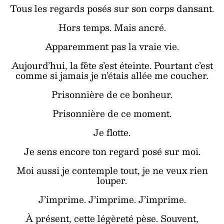
Tous les regards posés sur son corps dansant.
Hors temps. Mais ancré.
Apparemment pas la vraie vie.
Aujourd’hui, la fête s’est éteinte. Pourtant c’est
comme si jamais je n’étais allée me coucher.
Prisonnière de ce bonheur.
Prisonnière de ce moment.
Je flotte.
Je sens encore ton regard posé sur moi.
Moi aussi je contemple tout, je ne veux rien
louper.
J’imprime. J’imprime. J’imprime.
À présent, cette légèreté pèse. Souvent,