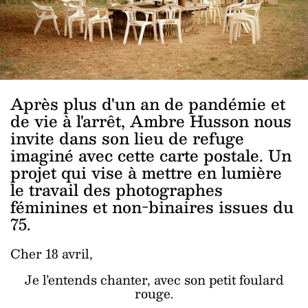
Après plus d'un an de pandémie et
de vie à l'arrêt, Ambre Husson nous
invite dans son lieu de refuge
imaginé avec cette carte postale. Un
projet qui vise à mettre en lumière
le travail des photographes
féminines et non-binaires issues du
75.
Cher 18 avril,
Je l’entends chanter, avec son petit foulard
rouge.