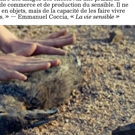
de commerce et de production du sensible. Il ne
 en objets, mais de la capacité de les faire vivre
ts. » —
Emmanuel Coccia, «
La vie sensible »