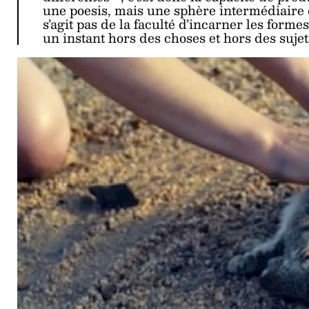
une poesis, mais une sphère intermédiaire 
s’agit pas de la faculté d’incarner les formes
un instant hors des choses et hors des suje