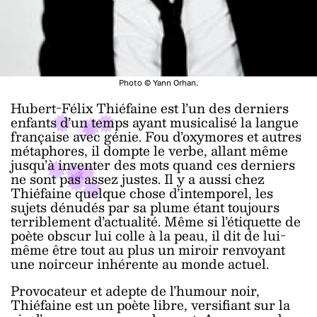
Photo © Yann Orhan.
Hubert-Félix Thiéfaine est l’un des derniers
enfants d’un temps ayant musicalisé la langue
française avec génie. Fou d’oxymores et autres
métaphores, il dompte le verbe, allant même
jusqu’à inventer des mots quand ces derniers
ne sont pas assez justes. Il y a aussi chez
Thiéfaine quelque chose d’intemporel, les
sujets dénudés par sa plume étant toujours
terriblement d’actualité. Même si l’étiquette de
poète obscur lui colle à la peau, il dit de lui-
même être tout au plus un miroir renvoyant
une noirceur inhérente au monde actuel.
Provocateur et adepte de l’humour noir,
Thiéfaine est un poète libre, versifiant sur la