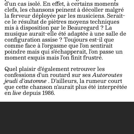
d’un cas isolé. En effet, à certains moments
clefs, les chansons peinent à décoller malgré
la ferveur déployée par les musiciens. Serait-
ce le résultat de piètres moyens techniques
mis à disposition par le Beauregard ? La
musique aurait-elle été adaptée à une salle de
configuration assise ? Toujours est-il que
comme face à l’orgasme que l’on sentirait
poindre mais qui s’échapperait, l’on passe un
moment exquis mais l’on finit frustré.
Quel plaisir d’également retrouver les
confessions d’un routard sur ses
Autoroutes
jeudi d’automne
. D’ailleurs, la rumeur court
que cette chanson n’aurait plus été interprétée
en
live
depuis 1986.