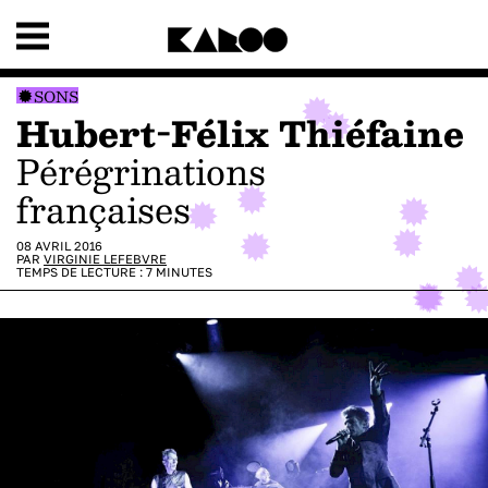
SONS
Hubert-Félix Thiéfaine
Pérégrinations
françaises
08 AVRIL 2016
PAR
VIRGINIE LEFEBVRE
TEMPS DE LECTURE :
7
MINUTES