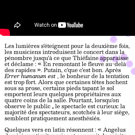
Les lumières s’éteignent pour la deuxième fois,
les musiciens introduisent le concert dans la
pénombre jusqu’à ce que Thiéfaine apparaisse
et déclame : « En remontant le fleuve au-delà
des rapides ». Putain, c’que c’est bon. Après
Errer humanum est
, le bonheur de la tentation
est trop fort. Alors que certaines têtes hochent
sous sa prose, certains pieds tapant le sol
emportent leurs quelques propriétaires aux
quatre coins de la salle. Pourtant, lorsqu’on
observe le public
,
le spectacle est curieux: la
majorité des spectateurs, scotchés à leur siège,
semblent pratiquement anesthésiés.
Quelques vers en latin résonnent : « Angelus