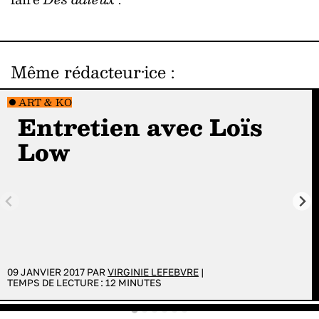
Même rédacteur·ice
:
ART & KO
Entretien avec Loïs
Low
09 JANVIER 2017 PAR
VIRGINIE LEFEBVRE
|
TEMPS DE LECTURE :
12
MINUTES