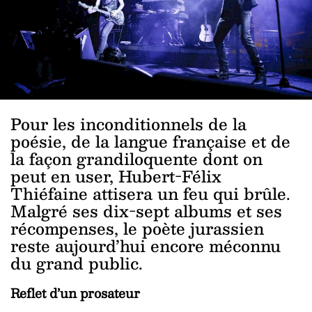
Pour les inconditionnels de la
poésie, de la langue française et de
la façon grandiloquente dont on
peut en user, Hubert-Félix
Thiéfaine attisera un feu qui brûle.
Malgré ses dix-sept albums et ses
récompenses, le poète jurassien
reste aujourd’hui encore méconnu
du grand public.
Reflet d’un prosateur