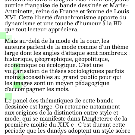
autrice française de bande dessinée et Marie-
Antoinette, reine de France et femme de Louis
XVI. Cette liberté d’anachronisme apporte du
dynamisme et une touche d’humour à la BD
que tout lecteur appréciera.
Mais au-delà de la mode de la cour, les
auteurs parlent de la mode comme d’un thème
large dont les angles d’attaque sont nombreux :
historique, géographique, géopolitique,
économique ou écologique. C’est une
vulgarisation de thèses sociologiques parfois
moins accessibles au grand public pour qui
les images sont un moyen pédagogique
d’accompagner les mots.
Le panel des thématiques de cette bande
dessinée est large. On retourne notamment
aux origines de la distinction entre style et
mode, qui se manifeste dans l’Angleterre de la
première moitié du XIX
e
. C’est durant cette
période que les dandys adoptent un style sobre