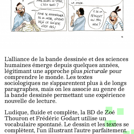
L’alliance de la bande dessinée et des sciences
humaines émerge depuis quelques années,
légitimant une approche plus
picturale
pour
comprendre le monde. Les textes
sociologiques ne s’apparentent plus à de longs
paragraphes, mais on les associe au genre de
la bande dessinée permettant une expérience
nouvelle de lecture.
Ludique, fluide et complète, la BD de Zoé
Thouron et Frédéric Godart utilise un
vocabulaire spontané. Le dessin et les textes se
complètent, l’un illustrant l’autre parfaitement.