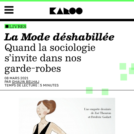
LIVRES
La Mode déshabillée
quand la sociologie
s’invite dans nos
garde-robes
08 MARS 2021
PAR
GHALYA BELHAJ
TEMPS DE LECTURE :
5
MINUTES