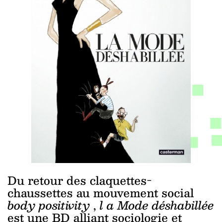
Du retour des claquettes-
chaussettes au mouvement social
body positivity
,
l
a Mode déshabillée
est une BD alliant sociologie et