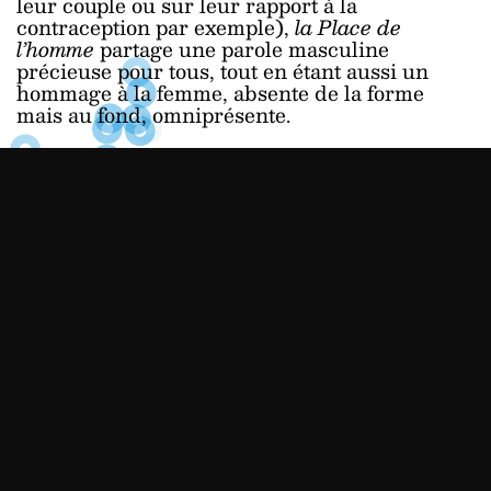
leur couple ou sur leur rapport à la
contraception par exemple),
la Place de
l’homme
partage une parole masculine
précieuse pour tous, tout en étant aussi un
hommage à la femme, absente de la forme
mais au fond, omniprésente.