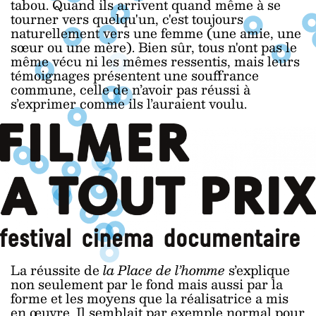
tabou. Quand ils arrivent quand même à se
tourner vers quelqu'un, c'est toujours
naturellement vers une femme (une amie, une
sœur ou une mère). Bien sûr, tous n'ont pas le
même vécu ni les mêmes ressentis, mais leurs
témoignages présentent une souffrance
commune, celle de n’avoir pas réussi à
s’exprimer comme ils l’auraient voulu.
La réussite de
la Place de l’homme
s’explique
non seulement par le fond mais aussi par la
forme et les moyens que la réalisatrice a mis
en œuvre. Il semblait par exemple normal pour