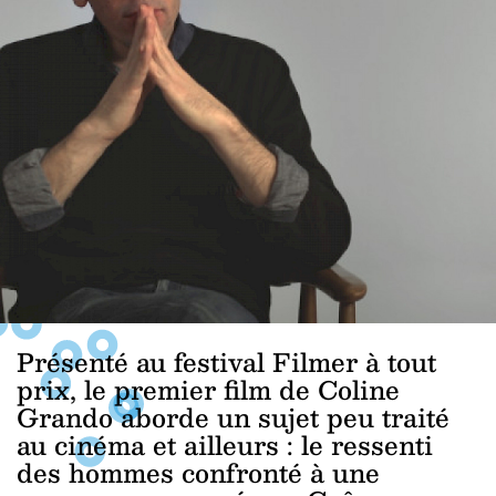
Présenté au festival Filmer à tout
prix, le premier film de Coline
Grando aborde un sujet peu traité
au cinéma et ailleurs : le ressenti
des hommes confronté à une