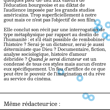
l’éducation bourgeoise et au diktat de
l’audience imposée par les grands studios
américains. Trop superficiellement à notre
gout mais ce n’est pas l’objectif de son film.
Elle conclut son récit par une interrogation de
type métaphysique par rapport au destin de
l’humanité : et s’il était possible de rembobiner
l’histoire ? Serai-je un dictateur, serai-je aussi
déterministe que Dieu ? Documentaire, fiction,
analyse sociologique, histoire d’amour
débridée ?
Quand je serai dictateur
est un
condensé de tous ces styles mais aucun d’entre
eux spécifiquement. Un feu d’artifice de ce que
peut être le pouvoir de l’imagination et du rêve
au service du cinéma.
Même rédacteur·ice
: