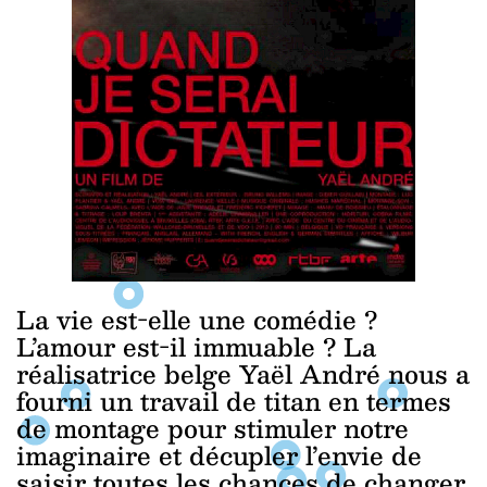
La vie est-elle une comédie ?
L’amour est-il immuable ? La
réalisatrice belge Yaël André nous a
fourni un travail de titan en termes
de montage pour stimuler notre
imaginaire et décupler l’envie de
saisir toutes les chances de changer