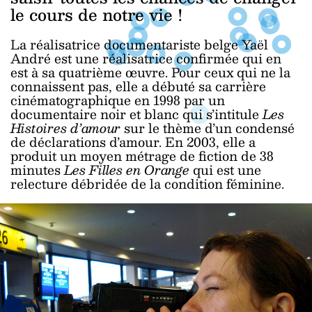
le cours de notre vie !
La réalisatrice documentariste belge Yaël
André est une réalisatrice confirmée qui en
est à sa quatrième œuvre. Pour ceux qui ne la
connaissent pas, elle a débuté sa carrière
cinématographique en 1998 par un
documentaire noir et blanc qui s’intitule
Les
Histoires d’amour
sur le thème d’un condensé
de déclarations d’amour. En 2003, elle a
produit un moyen métrage de fiction de 38
minutes
Les Filles en Orange
qui est une
relecture débridée de la condition féminine.