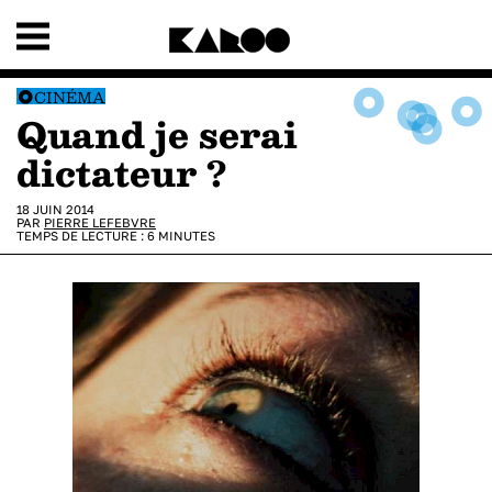
CINÉMA
Quand je serai
dictateur ?
18 JUIN 2014
PAR
PIERRE LEFEBVRE
TEMPS DE LECTURE :
6
MINUTES