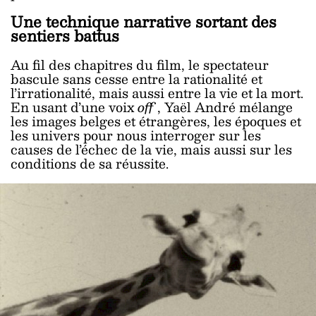
Une technique narrative sortant des
sentiers battus
Au fil des chapitres du film, le spectateur
bascule sans cesse entre la rationalité et
l’irrationalité, mais aussi entre la vie et la mort.
En usant d’une voix
off
, Yaël André mélange
les images belges et étrangères, les époques et
les univers pour nous interroger sur les
causes de l’échec de la vie, mais aussi sur les
conditions de sa réussite.