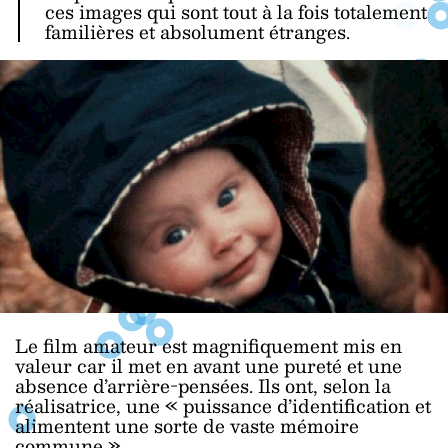
ces images qui sont tout à la fois totalement
familières et absolument étranges.
Le film amateur est magnifiquement mis en
valeur car il met en avant une pureté et une
absence d’arrière-pensées. Ils ont, selon la
réalisatrice, une « puissance d’identification et
alimentent une sorte de vaste mémoire
commune ».