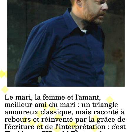
Le mari, la femme et l’amant,
meilleur ami du mari : un triangle
amoureux classique, mais raconté à
rebours et réinventé par la grâce de
l’écriture et de l’interprétation : c’est