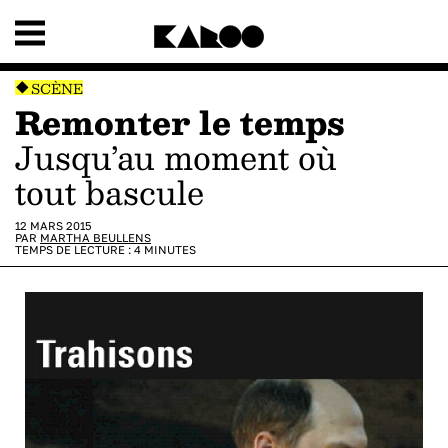
SCÈNE
Remonter le temps
jusqu’au moment où
tout bascule
12 MARS 2015
PAR
MARTHA BEULLENS
TEMPS DE LECTURE :
4
MINUTES