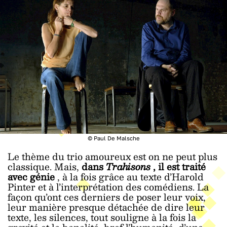
© Paul De Malsche
Le thème du trio amoureux est on ne peut plus
classique. Mais,
dans
Trahisons
, il est traité
avec génie
, à la fois grâce au texte d’Harold
Pinter et à l’interprétation des comédiens. La
façon qu’ont ces derniers de poser leur voix,
leur manière presque détachée de dire leur
texte, les silences, tout souligne à la fois la