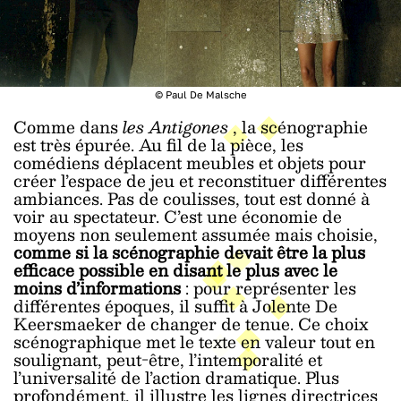
© Paul De Malsche
Comme dans
les Antigones
, la scénographie
est très épurée. Au fil de la pièce, les
comédiens déplacent meubles et objets pour
créer l’espace de jeu et reconstituer différentes
ambiances. Pas de coulisses, tout est donné à
voir au spectateur. C’est une économie de
moyens non seulement assumée mais choisie,
comme si la scénographie devait être la plus
efficace possible en disant le plus avec le
moins d’informations
: pour représenter les
différentes époques, il suffit à Jolente De
Keersmaeker de changer de tenue. Ce choix
scénographique met le texte en valeur tout en
soulignant, peut-être, l’intemporalité et
l’universalité de l’action dramatique. Plus
profondément, il illustre les lignes directrices