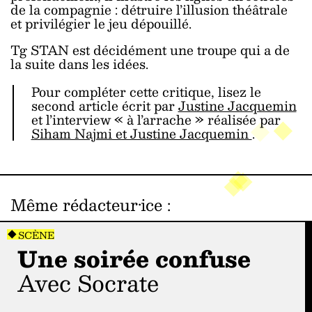
de la compagnie : détruire l’illusion théâtrale
et privilégier le jeu dépouillé.
Tg STAN est décidément une troupe qui a de
la suite dans les idées.
Pour compléter cette critique, lisez le
second article écrit par
Justine Jacquemin
et l’interview « à l’arrache » réalisée par
Siham Najmi et Justine Jacquemin
.
Même rédacteur·ice
:
SCÈNE
Une soirée confuse
avec Socrate