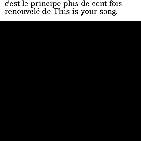
c’est le principe plus de cent fois
renouvelé de This is your song.