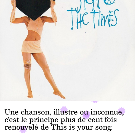
Une chanson, illustre ou inconnue,
c’est le principe plus de cent fois
renouvelé de This is your song.