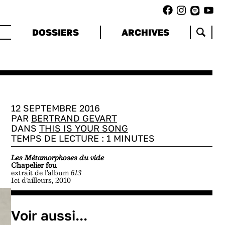
DOSSIERS
ARCHIVES
12 SEPTEMBRE 2016
PAR
BERTRAND GEVART
DANS
THIS IS YOUR SONG
TEMPS DE LECTURE :
1
MINUTES
Les Métamorphoses du vide
Chapelier fou
extrait de l’album
613
Ici d’ailleurs, 2010
Voir aussi...