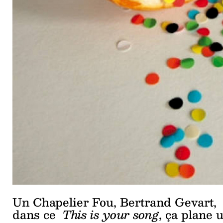
Un Chapelier Fou, Bertrand Gevart,
dans ce
This is your song
, ça plane 