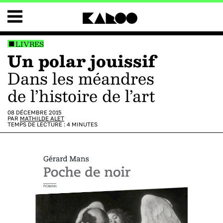
LIVRES
Un polar jouissif
dans les méandres
de l’histoire de l’art
08 DÉCEMBRE 2015
PAR
MATHILDE ALET
TEMPS DE LECTURE :
4
MINUTES