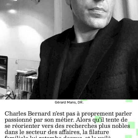
Gérard Mans, DR.
Charles Bernard n’est pas à proprement parler
passionné par son métier. Alors qu’il tente de
se réorienter vers des recherches plus nobles
dans le secteur des affaires, la filature
familiale lui retombe dessus, et le voilà