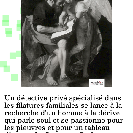
Un détective privé spécialisé dans
les filatures familiales se lance à la
recherche d’un homme à la dérive
qui parle seul et se passionne pour
les pieuvres et pour un tableau