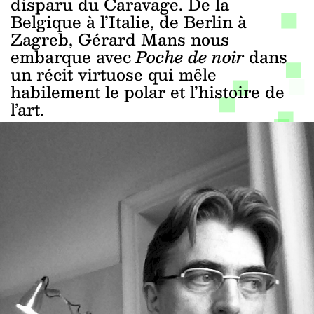
disparu du Caravage. De la
Belgique à l’Italie, de Berlin à
Zagreb, Gérard Mans nous
embarque avec
Poche de noir
dans
un récit virtuose qui mêle
habilement le polar et l’histoire de
l’art.