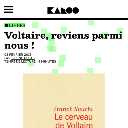
LIVRES
Voltaire, reviens parmi
nous !
03 FÉVRIER 2015
PAR
CÉLINE COLAS
TEMPS DE LECTURE :
4
MINUTES