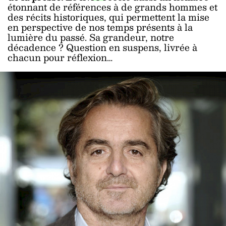
étonnant de références à de grands hommes et
des récits historiques, qui permettent la mise
en perspective de nos temps présents à la
lumière du passé. Sa grandeur, notre
décadence ? Question en suspens, livrée à
chacun pour réflexion…