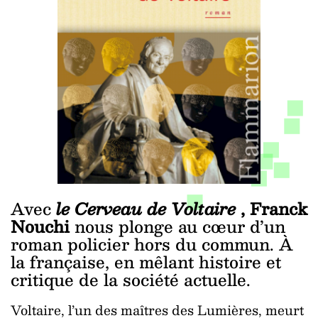
Avec
le Cerveau de Voltaire
, Franck
Nouchi
nous plonge au cœur d’un
roman policier hors du commun. À
la française, en mêlant histoire et
critique de la société actuelle.
Voltaire, l’un des maîtres des Lumières, meurt