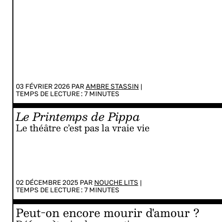
03 FÉVRIER 2026 PAR
AMBRE STASSIN
|
TEMPS DE LECTURE :
7
MINUTES
Le Printemps de Pippa
Le théâtre c’est pas la vraie vie
02 DÉCEMBRE 2025 PAR
NOUCHE LITS
|
TEMPS DE LECTURE :
7
MINUTES
Peut-on encore mourir d'amour ?