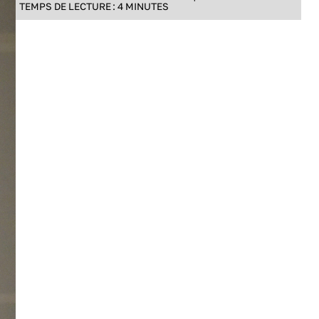
TEMPS DE LECTURE :
4
MINUTES