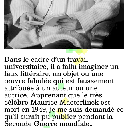
Dans le cadre d’un travail
universitaire, il a fallu imaginer un
faux littéraire, un objet ou une
œuvre fabulée qui est faussement
attribuée à un auteur ou une
autrice. Apprenant que le très
célèbre Maurice Maeterlinck est
mort en 1949, je me suis demandé ce
qu’il aurait pu publier pendant la
Seconde Guerre mondiale…