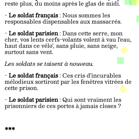
reste plus, du moins après le glas de midi.
-
Le soldat français
: Nous sommes les
responsables dispensables aux massacrés.
-
Le soldat parisien
: Dans cette serre, mon
cher, vos lents cerfs-volants volent à vau l’eau,
haut dans ce vélo’, sans pluie, sans neige,
surtout sans vent.
Les soldats se taisent à nouveau.
-
Le soldat français
: Ces cris d’incurables
mélodieux sortiront par les fenêtres vitrées de
cette prison.
-
Le soldat parisien
: Qui sont vraiment les
prisonniers de ces portes à jamais closes ?
***