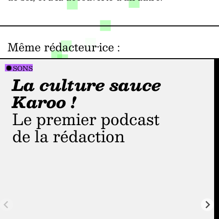
Même rédacteur·ice
:
SONS
La culture sauce
Karoo !
Le premier podcast
de la rédaction