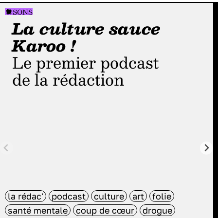
SONS
La culture sauce
Karoo !
Le premier podcast
de la rédaction
la rédac'
podcast
culture
art
folie
santé mentale
coup de cœur
drogue