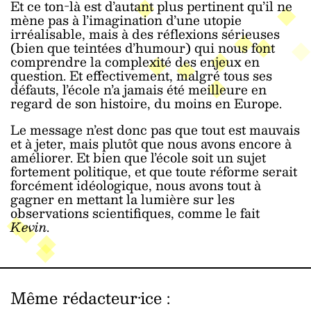
Et ce ton-là est d’autant plus pertinent qu’il ne
mène pas à l’imagination d’une utopie
irréalisable, mais à des réflexions sérieuses
(bien que teintées d’humour) qui nous font
comprendre la complexité des enjeux en
question. Et effectivement, malgré tous ses
défauts, l’école n’a jamais été meilleure en
regard de son histoire, du moins en Europe.
Le message n’est donc pas que tout est mauvais
et à jeter, mais plutôt que nous avons encore à
améliorer. Et bien que l’école soit un sujet
fortement politique, et que toute réforme serait
forcément idéologique, nous avons tout à
gagner en mettant la lumière sur les
observations scientifiques, comme le fait
Kevin
.
Même rédacteur·ice
: