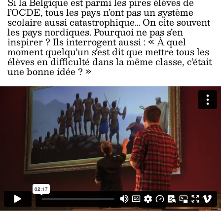
Si la Belgique est parmi les pires élèves de
l’OCDE, tous les pays n’ont pas un système
scolaire aussi catastrophique… On cite souvent
les pays nordiques. Pourquoi ne pas s’en
inspirer ? Ils interrogent aussi : « À quel
moment quelqu’un s’est dit que mettre tous les
élèves en difficulté dans la même classe, c’était
une bonne idée ? »