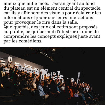
mieux que mille mots. L’écran géant au fond
du plateau est un élément central du spectacle,
car ils y affichent des visuels pour éclaircir les
informations et jouer sur leurs interactions
pour provoquer le rire dans la salle.
Quelquefois, des jeux collectifs sont proposés
au public, ce qui permet d’illustrer et donc de
comprendre les concepts expliqués juste avant
par les comédiens.