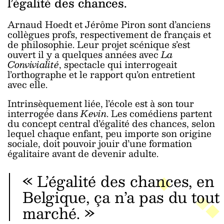
l’égalité des chances.
Arnaud Hoedt et Jérôme Piron sont d’anciens
collègues profs, respectivement de français et
de philosophie. Leur projet scénique s’est
ouvert il y a quelques années avec
La
Convivialité
, spectacle qui interrogeait
l’orthographe et le rapport qu’on entretient
avec elle.
Intrinsèquement liée, l’école est à son tour
interrogée dans
Kevin
. Les comédiens partent
du concept central d’égalité des chances, selon
lequel chaque enfant, peu importe son origine
sociale, doit pouvoir jouir d’une formation
égalitaire avant de devenir adulte.
« L’égalité des chances, en
Belgique, ça n’a pas du tout
marché. »