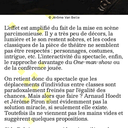
© Jérôme Van Belle
L’effet est amplifié du fait de la mise en scène
parcimonieuse. Il y a très peu de décors, la
lumière et le son restent sobres, et les codes
classiques de la pièce de théâtre ne semblent
pas être respectés : personnages, costumes,
intrigue, etc. L’interactivité du spectacle, enfin,
le rapproche davantage du
One-man-show
ou
de la conférence jouée.
On retient donc du spectacle que les
déplacements d’individus entre classes sont
paradoxalement freinés par l’égalité des
chances. Mais alors que faire ? Arnaud Hoedt
et Jérôme Piron n’ont évidemment pas la
solution miracle, si seulement elle existe.
Toutefois ils ne viennent pas les mains vides et
suggèrent quelques propositions.