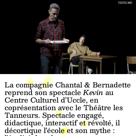
La compagnie Chantal & Bernadette
reprend son spectacle
Kevin
au
Centre Culturel d’Uccle, en
coprésentation avec le Théâtre les
Tanneurs. Spectacle engagé,
didactique, interactif et révolté, il
décortique l’école et son mythe :