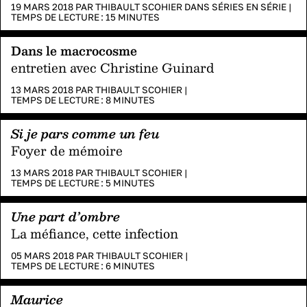
19 MARS 2018 PAR
THIBAULT SCOHIER
DANS
SÉRIES EN SÉRIE
|
TEMPS DE LECTURE :
15
MINUTES
Dans le macrocosme
entretien avec Christine Guinard
13 MARS 2018 PAR
THIBAULT SCOHIER
|
TEMPS DE LECTURE :
8
MINUTES
Si je pars comme un feu
Foyer de mémoire
13 MARS 2018 PAR
THIBAULT SCOHIER
|
TEMPS DE LECTURE :
5
MINUTES
Une part d’ombre
La méfiance, cette infection
05 MARS 2018 PAR
THIBAULT SCOHIER
|
TEMPS DE LECTURE :
6
MINUTES
Maurice