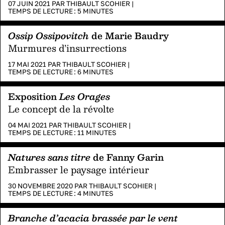
07 JUIN 2021 PAR
THIBAULT SCOHIER
|
TEMPS DE LECTURE :
5
MINUTES
Ossip Ossipovitch
de Marie Baudry
Murmures d’insurrections
17 MAI 2021 PAR
THIBAULT SCOHIER
|
TEMPS DE LECTURE :
6
MINUTES
Exposition
Les Orages
Le concept de la révolte
04 MAI 2021 PAR
THIBAULT SCOHIER
|
TEMPS DE LECTURE :
11
MINUTES
Natures sans titre
de Fanny Garin
Embrasser le paysage intérieur
30 NOVEMBRE 2020 PAR
THIBAULT SCOHIER
|
TEMPS DE LECTURE :
4
MINUTES
Branche d’acacia brassée par le vent