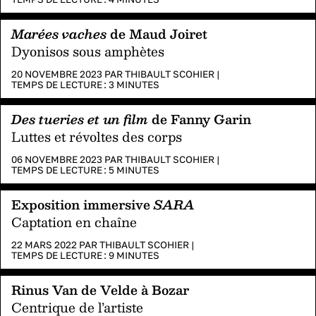
Marées vaches
de Maud Joiret
Dyonisos sous amphètes
20 NOVEMBRE 2023 PAR
THIBAULT SCOHIER
|
TEMPS DE LECTURE :
3
MINUTES
Des tueries et un film
de Fanny Garin
Luttes et révoltes des corps
06 NOVEMBRE 2023 PAR
THIBAULT SCOHIER
|
TEMPS DE LECTURE :
5
MINUTES
Exposition immersive
SARA
Captation en chaîne
22 MARS 2022 PAR
THIBAULT SCOHIER
|
TEMPS DE LECTURE :
9
MINUTES
Rinus Van de Velde à Bozar
Centrique de l’artiste