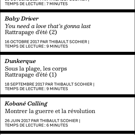
TEMPS DE LECTURE :
7
MINUTES
Baby Driver
You need a love that’s gonna last
Rattrapage d’été (2)
16 OCTOBRE 2017 PAR
THIBAULT SCOHIER
|
TEMPS DE LECTURE :
9
MINUTES
Dunkerque
Sous la plage, les corps
Rattrapage d’été (1)
18 SEPTEMBRE 2017 PAR
THIBAULT SCOHIER
|
TEMPS DE LECTURE :
9
MINUTES
Kobané Calling
Montrer la guerre et la révolution
26 JUIN 2017 PAR
THIBAULT SCOHIER
|
TEMPS DE LECTURE :
6
MINUTES