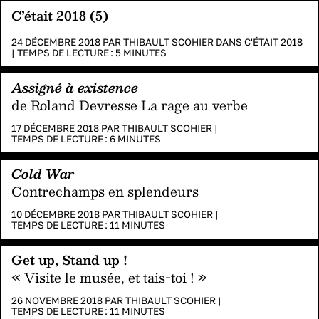
C’était 2018 (5)
24 DÉCEMBRE 2018 PAR
THIBAULT SCOHIER
DANS
C'ÉTAIT 2018
|
TEMPS DE LECTURE :
5
MINUTES
Assigné à existence
de Roland Devresse La rage au verbe
17 DÉCEMBRE 2018 PAR
THIBAULT SCOHIER
|
TEMPS DE LECTURE :
6
MINUTES
Cold War
Contrechamps en splendeurs
10 DÉCEMBRE 2018 PAR
THIBAULT SCOHIER
|
TEMPS DE LECTURE :
11
MINUTES
Get up, Stand up !
« Visite le musée, et tais-toi ! »
26 NOVEMBRE 2018 PAR
THIBAULT SCOHIER
|
TEMPS DE LECTURE :
11
MINUTES