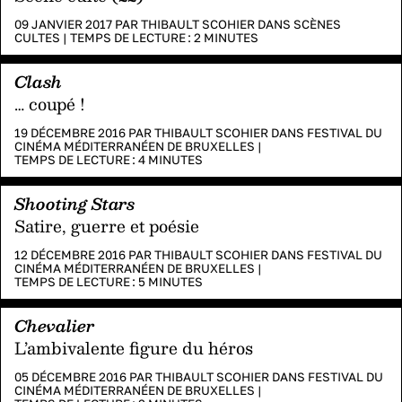
09 JANVIER 2017 PAR
THIBAULT SCOHIER
DANS
SCÈNES
CULTES
|
TEMPS DE LECTURE :
2
MINUTES
Clash
… coupé !
19 DÉCEMBRE 2016 PAR
THIBAULT SCOHIER
DANS
FESTIVAL DU
CINÉMA MÉDITERRANÉEN DE BRUXELLES
|
TEMPS DE LECTURE :
4
MINUTES
Shooting Stars
Satire, guerre et poésie
12 DÉCEMBRE 2016 PAR
THIBAULT SCOHIER
DANS
FESTIVAL DU
CINÉMA MÉDITERRANÉEN DE BRUXELLES
|
TEMPS DE LECTURE :
5
MINUTES
Chevalier
L’ambivalente figure du héros
05 DÉCEMBRE 2016 PAR
THIBAULT SCOHIER
DANS
FESTIVAL DU
CINÉMA MÉDITERRANÉEN DE BRUXELLES
|