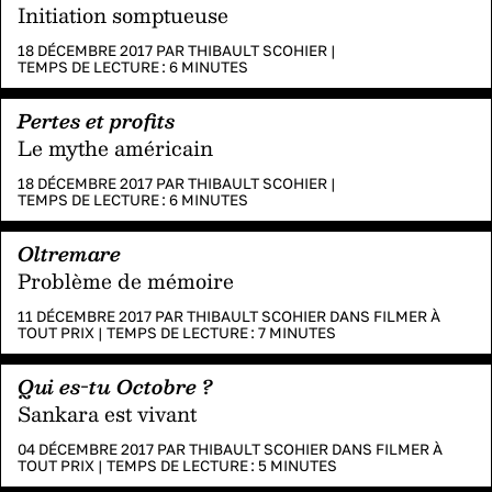
Initiation somptueuse
18 DÉCEMBRE 2017 PAR
THIBAULT SCOHIER
|
TEMPS DE LECTURE :
6
MINUTES
Pertes et profits
Le mythe américain
18 DÉCEMBRE 2017 PAR
THIBAULT SCOHIER
|
TEMPS DE LECTURE :
6
MINUTES
Oltremare
Problème de mémoire
11 DÉCEMBRE 2017 PAR
THIBAULT SCOHIER
DANS
FILMER À
TOUT PRIX
|
TEMPS DE LECTURE :
7
MINUTES
Qui es-tu Octobre ?
Sankara est vivant
04 DÉCEMBRE 2017 PAR
THIBAULT SCOHIER
DANS
FILMER À
TOUT PRIX
|
TEMPS DE LECTURE :
5
MINUTES