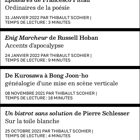
Ordinaires de la poésie
31 JANVIER 2022 PAR
THIBAULT SCOHIER
|
TEMPS DE LECTURE :
3
MINUTES
Enig Marcheur
de Russell Hoban
Accents d’apocalypse
24 JANVIER 2022 PAR
THIBAULT SCOHIER
|
TEMPS DE LECTURE :
9
MINUTES
De Kurosawa à Bong Joon-ho
généalogie d’une mise en scène verticale
08 NOVEMBRE 2021 PAR
THIBAULT SCOHIER
|
TEMPS DE LECTURE :
18
MINUTES
Un bistrot sans solution
de Pierre Schlesser
Sur la toile blanche
25 OCTOBRE 2021 PAR
THIBAULT SCOHIER
|
TEMPS DE LECTURE :
4
MINUTES