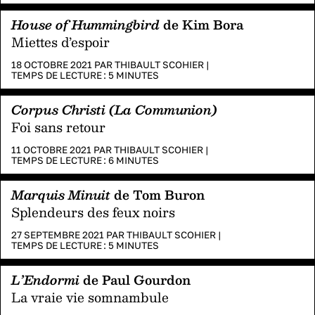
House of Hummingbird
de Kim Bora
Miettes d’espoir
18 OCTOBRE 2021 PAR
THIBAULT SCOHIER
|
TEMPS DE LECTURE :
5
MINUTES
Corpus Christi (La Communion)
Foi sans retour
11 OCTOBRE 2021 PAR
THIBAULT SCOHIER
|
TEMPS DE LECTURE :
6
MINUTES
Marquis Minuit
de Tom Buron
Splendeurs des feux noirs
27 SEPTEMBRE 2021 PAR
THIBAULT SCOHIER
|
TEMPS DE LECTURE :
5
MINUTES
L’Endormi
de Paul Gourdon
La vraie vie somnambule