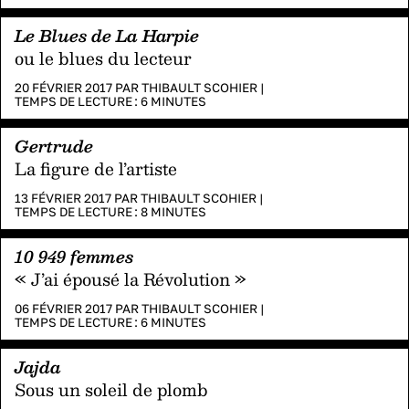
Le Blues de La Harpie
ou le blues du lecteur
20 FÉVRIER 2017 PAR
THIBAULT SCOHIER
|
TEMPS DE LECTURE :
6
MINUTES
Gertrude
La figure de l’artiste
13 FÉVRIER 2017 PAR
THIBAULT SCOHIER
|
TEMPS DE LECTURE :
8
MINUTES
10 949 femmes
« J’ai épousé la Révolution »
06 FÉVRIER 2017 PAR
THIBAULT SCOHIER
|
TEMPS DE LECTURE :
6
MINUTES
Jajda
Sous un soleil de plomb