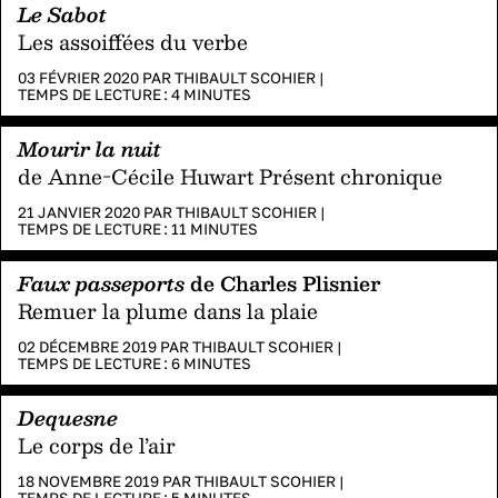
Le Sabot
Les assoiffées du verbe
03 FÉVRIER 2020 PAR
THIBAULT SCOHIER
|
TEMPS DE LECTURE :
4
MINUTES
Mourir la nuit
de Anne-Cécile Huwart Présent chronique
21 JANVIER 2020 PAR
THIBAULT SCOHIER
|
TEMPS DE LECTURE :
11
MINUTES
Faux passeports
de Charles Plisnier
Remuer la plume dans la plaie
02 DÉCEMBRE 2019 PAR
THIBAULT SCOHIER
|
TEMPS DE LECTURE :
6
MINUTES
Dequesne
Le corps de l’air
18 NOVEMBRE 2019 PAR
THIBAULT SCOHIER
|