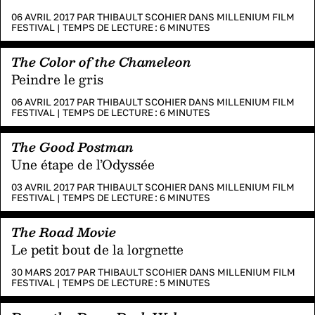
06 AVRIL 2017 PAR
THIBAULT SCOHIER
DANS
MILLENIUM FILM
FESTIVAL
|
TEMPS DE LECTURE :
6
MINUTES
The Color of the Chameleon
Peindre le gris
06 AVRIL 2017 PAR
THIBAULT SCOHIER
DANS
MILLENIUM FILM
FESTIVAL
|
TEMPS DE LECTURE :
6
MINUTES
The Good Postman
Une étape de l’Odyssée
03 AVRIL 2017 PAR
THIBAULT SCOHIER
DANS
MILLENIUM FILM
FESTIVAL
|
TEMPS DE LECTURE :
6
MINUTES
The Road Movie
Le petit bout de la lorgnette
30 MARS 2017 PAR
THIBAULT SCOHIER
DANS
MILLENIUM FILM
FESTIVAL
|
TEMPS DE LECTURE :
5
MINUTES