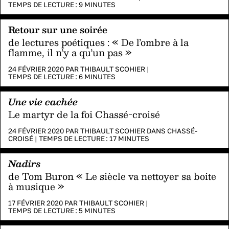
TEMPS DE LECTURE :
9
MINUTES
Retour sur une soirée
de lectures poétiques : « De l’ombre à la
flamme, il n’y a qu’un pas »
24 FÉVRIER 2020 PAR
THIBAULT SCOHIER
|
TEMPS DE LECTURE :
6
MINUTES
Une vie cachée
Le martyr de la foi Chassé-croisé
24 FÉVRIER 2020 PAR
THIBAULT SCOHIER
DANS
CHASSÉ-
CROISÉ
|
TEMPS DE LECTURE :
17
MINUTES
Nadirs
de Tom Buron « Le siècle va nettoyer sa boite
à musique »
17 FÉVRIER 2020 PAR
THIBAULT SCOHIER
|
TEMPS DE LECTURE :
5
MINUTES