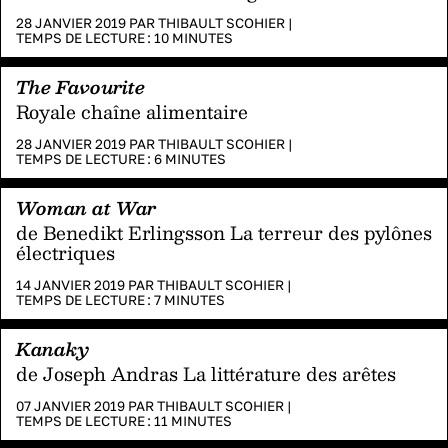
28 JANVIER 2019 PAR
THIBAULT SCOHIER
|
TEMPS DE LECTURE :
10
MINUTES
The Favourite
Royale chaîne alimentaire
28 JANVIER 2019 PAR
THIBAULT SCOHIER
|
TEMPS DE LECTURE :
6
MINUTES
Woman at War
de Benedikt Erlingsson La terreur des pylônes
électriques
14 JANVIER 2019 PAR
THIBAULT SCOHIER
|
TEMPS DE LECTURE :
7
MINUTES
Kanaky
de Joseph Andras La littérature des arêtes
07 JANVIER 2019 PAR
THIBAULT SCOHIER
|
TEMPS DE LECTURE :
11
MINUTES