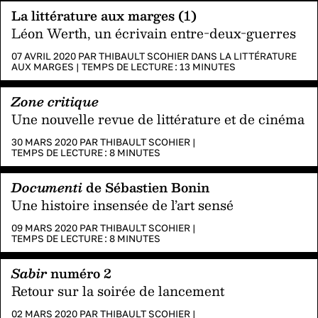
La littérature aux marges (1)
Léon Werth, un écrivain entre-deux-guerres
07 AVRIL 2020 PAR
THIBAULT SCOHIER
DANS
LA LITTÉRATURE
AUX MARGES
|
TEMPS DE LECTURE :
13
MINUTES
Zone critique
Une nouvelle revue de littérature et de cinéma
30 MARS 2020 PAR
THIBAULT SCOHIER
|
TEMPS DE LECTURE :
8
MINUTES
Documenti
de Sébastien Bonin
Une histoire insensée de l’art sensé
09 MARS 2020 PAR
THIBAULT SCOHIER
|
TEMPS DE LECTURE :
8
MINUTES
Sabir
numéro 2
Retour sur la soirée de lancement
02 MARS 2020 PAR
THIBAULT SCOHIER
|