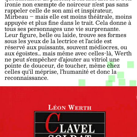
ironie non exempte de noirceur n’est pas sans
rappeler celle de son ami et inspirateur,
Mirbeau – mais elle est moins théâtrale, moins
appuyée et plus fine dans le trait. Cela donne à
tous ses personnages une vie surprenante.
Leur figure, belle ou laide, trouve ses formes
sous les yeux de la lectrice et l’acide est
réservé aux puissants, souvent médiocres, ou
aux égoïstes… mais même avec celles-là, Werth
ne peut s’empêcher d’ajouter au vitriol une
pointe de douceur, de toucher, même chez
celles qu’il méprise, l’humanité et donc la
reconnaissance.