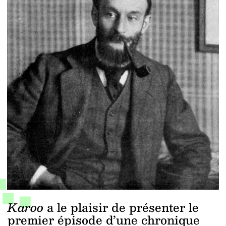
Karoo
a le plaisir de présenter le
premier épisode d’une chronique