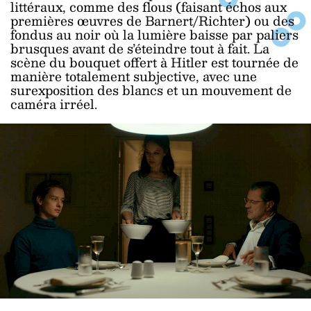
littéraux, comme des flous (faisant échos aux
premières œuvres de Barnert/Richter) ou des
fondus au noir où la lumière baisse par paliers
brusques avant de s’éteindre tout à fait. La
scène du bouquet offert à Hitler est tournée de
manière totalement subjective, avec une
surexposition des blancs et un mouvement de
caméra irréel.