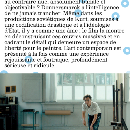
au contraire nue, absolument banale et
objectivable ? Donnersmarck a l’intelligence
de ne jamais trancher. Même dans les
productions soviétiques de Kurt, soumises à
une codification drastique et à l’idéologie
d’État, il y a comme une âme ; le film la montre
en déconstruisant ces œuvres massives et en
cadrant le détail qui demeure un espace de
liberté pour le peintre. L’art contemporain est
présenté à la fois comme une expérience
réjouissante et foutraque, profondément
sérieuse et ridicule…