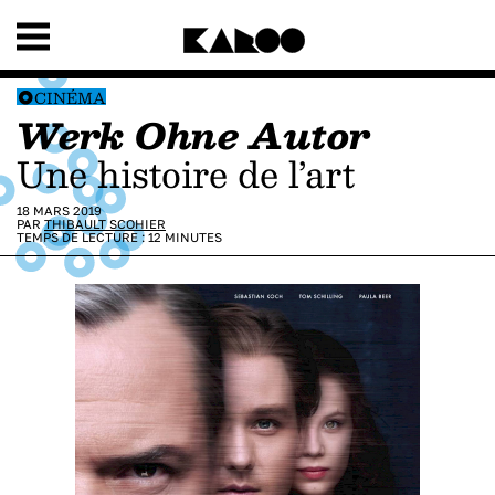
CINÉMA
Werk Ohne Autor
Une histoire de l’art
18 MARS 2019
PAR
THIBAULT SCOHIER
TEMPS DE LECTURE :
12
MINUTES