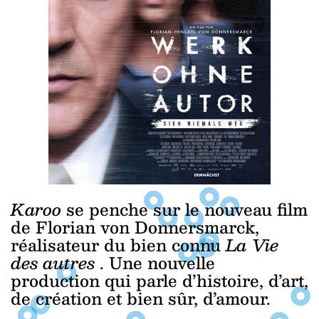
Karoo
se penche sur le nouveau film
de Florian von Donnersmarck,
réalisateur du bien connu
La Vie
des autres
. Une nouvelle
production qui parle d’histoire, d’art,
de création et bien sûr, d’amour.