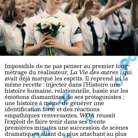
Impossible de ne pas penser au premier long-
métrage du réalisateur,
La Vie des autres
, qui
avait déjà marqué les esprits. Il reprend ici la
même recette : injecter dans l’Histoire une
histoire humaine, relationnelle, basée sur les
émotions diamantines de ses protagonistes ;
une histoire à même de générer une
identification forte et des réactions
empathiques renversantes.
WOA
réussit
l’exploit de faire tenir dans ses trente
premières minutes une succession de scènes
dramatiques allant du plus attachant au plus