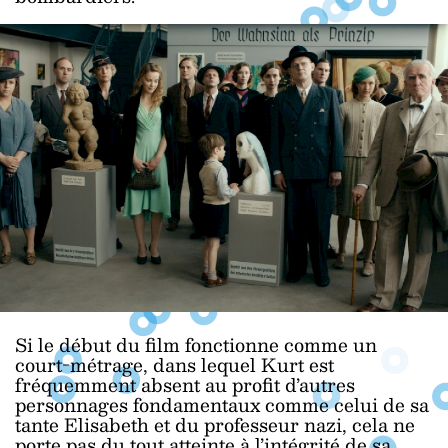
Si le début du film fonctionne comme un
court-métrage, dans lequel Kurt est
fréquemment absent au profit d’autres
personnages fondamentaux comme celui de sa
tante Elisabeth et du professeur nazi, cela ne
porte pas du tout atteinte à l’intégrité de sa