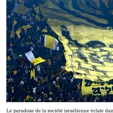
Le paradoxe de la société israélienne éclate dan