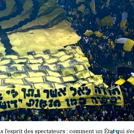
s l’esprit des spectateurs : comment un État qui s’e