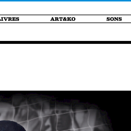
LIVRES
ART&KO
SONS