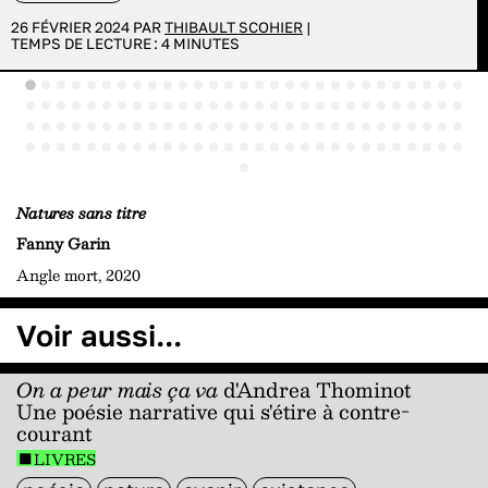
26 FÉVRIER 2024 PAR
THIBAULT SCOHIER
|
TEMPS DE LECTURE :
4
MINUTES
Natures sans titre
Fanny Garin
Angle mort, 2020
Voir aussi...
On a peur mais ça va
d'Andrea Thominot
Une poésie narrative qui s'étire à contre-
courant
LIVRES