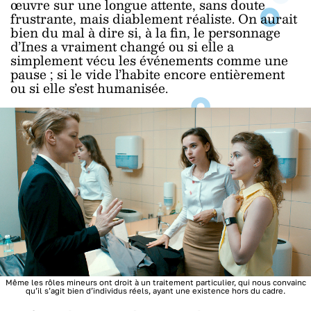
œuvre sur une longue attente, sans doute
frustrante, mais diablement réaliste. On aurait
bien du mal à dire si, à la fin, le personnage
d’Ines a vraiment changé ou si elle a
simplement vécu les événements comme une
pause ; si le vide l’habite encore entièrement
ou si elle s’est humanisée.
Même les rôles mineurs ont droit à un traitement particulier, qui nous convainc
qu’il s’agit bien d’individus réels, ayant une existence hors du cadre.