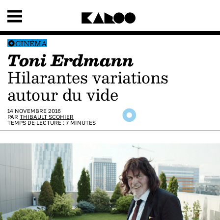
CINÉMA
Toni Erdmann
Hilarantes variations
autour du vide
14 NOVEMBRE 2016
PAR
THIBAULT SCOHIER
TEMPS DE LECTURE :
7
MINUTES