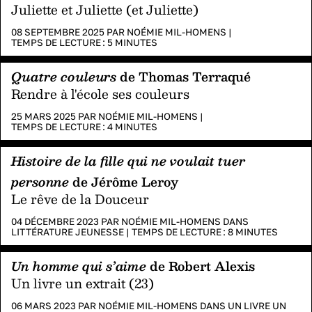
Juliette et Juliette (et Juliette)
08 SEPTEMBRE 2025 PAR
NOÉMIE MIL-HOMENS
|
TEMPS DE LECTURE :
5
MINUTES
Quatre couleurs
de Thomas Terraqué
Rendre à l'école ses couleurs
25 MARS 2025 PAR
NOÉMIE MIL-HOMENS
|
TEMPS DE LECTURE :
4
MINUTES
Histoire de la fille qui ne voulait tuer
personne
de Jérôme Leroy
Le rêve de la Douceur
04 DÉCEMBRE 2023 PAR
NOÉMIE MIL-HOMENS
DANS
LITTÉRATURE JEUNESSE
|
TEMPS DE LECTURE :
8
MINUTES
Un homme qui s’aime
de Robert Alexis
Un livre un extrait (23)
06 MARS 2023 PAR
NOÉMIE MIL-HOMENS
DANS
UN LIVRE UN