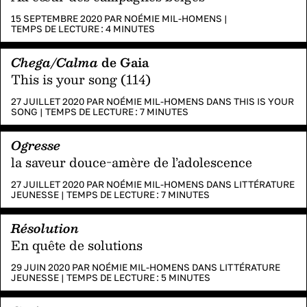
15 SEPTEMBRE 2020 PAR
NOÉMIE MIL-HOMENS
|
TEMPS DE LECTURE :
4
MINUTES
Chega/Calma
de Gaia
This is your song (114)
27 JUILLET 2020 PAR
NOÉMIE MIL-HOMENS
DANS
THIS IS YOUR
SONG
|
TEMPS DE LECTURE :
7
MINUTES
Ogresse
la saveur douce-amère de l’adolescence
27 JUILLET 2020 PAR
NOÉMIE MIL-HOMENS
DANS
LITTÉRATURE
JEUNESSE
|
TEMPS DE LECTURE :
7
MINUTES
Résolution
En quête de solutions
29 JUIN 2020 PAR
NOÉMIE MIL-HOMENS
DANS
LITTÉRATURE
JEUNESSE
|
TEMPS DE LECTURE :
5
MINUTES