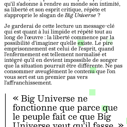
qu’il s’adonne à rendre au monde son intimité,
sa liberté et son esprit critique, répète et
s’approprie le slogan de
Big Universe
?
Je garderai de cette lecture un message-clé
qui est quant à lui limpide et répété tout au
long de l’œuvre : la liberté commence par la
possibilité d’imaginer qu’elle existe. Le pire
emprisonnement est celui de l’esprit, quand
l’enfermement est tellement normalisé et
intégré qu’il en devient impossible de songer
que la situation pourrait être différente. Ne pas
consommer aveuglément le contenu que l’on
vous sert est un premier pas vers
l’affranchissement.
« Big Universe ne
fonctionne que parce que
le peuple fait ce que Big
Universe veut qu’il fasse. »