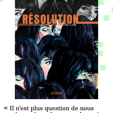
«
Il n’est plus question de nous