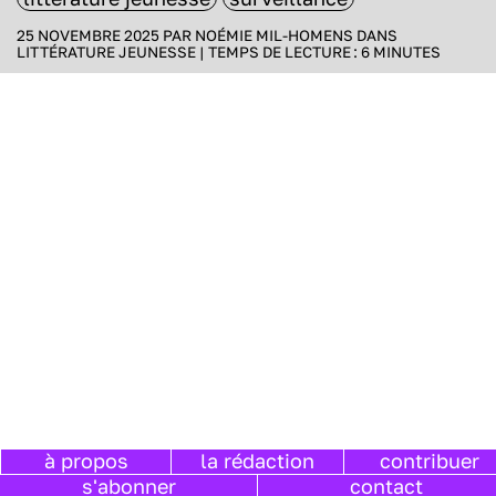
25 NOVEMBRE 2025 PAR
NOÉMIE MIL-HOMENS
DANS
LITTÉRATURE JEUNESSE
|
TEMPS DE LECTURE :
6
MINUTES
à propos
la rédaction
contribuer
s'abonner
contact