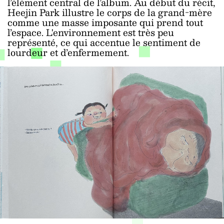
l’élément central de l’album. Au début du récit,
Heejin Park illustre le corps de la grand-mère
comme une masse imposante qui prend tout
l’espace. L'environnement est très peu
représenté, ce qui accentue le sentiment de
lourdeur et d’enfermement.