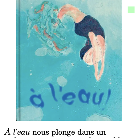
À l’eau
nous plonge dans un