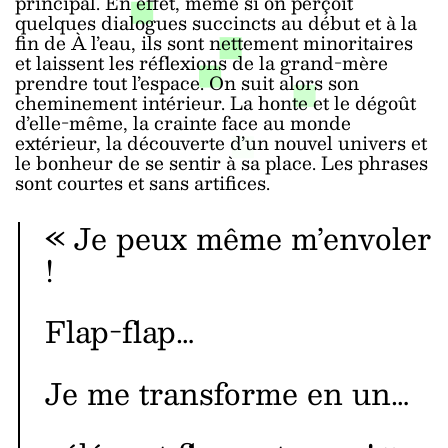
principal. En effet, même si on perçoit
quelques dialogues succincts au début et à la
fin de À l’eau, ils sont nettement minoritaires
et laissent les réflexions de la grand-mère
prendre tout l’espace. On suit alors son
cheminement intérieur. La honte et le dégoût
d’elle-même, la crainte face au monde
extérieur, la découverte d’un nouvel univers et
le bonheur de se sentir à sa place. Les phrases
sont courtes et sans artifices.
« Je peux même m’envoler
!
Flap-flap…
Je me transforme en un…