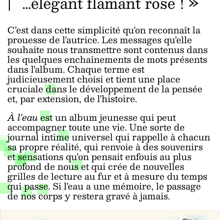
…élégant flamant rose ! »
C’est dans cette simplicité qu’on reconnaît la
prouesse de l’autrice. Les messages qu’elle
souhaite nous transmettre sont contenus dans
les quelques enchaînements de mots présents
dans l’album. Chaque terme est
judicieusement choisi et tient une place
cruciale dans le développement de la pensée
et, par extension, de l’histoire.
À l’eau
est un album jeunesse qui peut
accompagner toute une vie. Une sorte de
journal intime universel qui rappelle à chacun
sa propre réalité, qui renvoie à des souvenirs
et sensations qu’on pensait enfouis au plus
profond de nous et qui crée de nouvelles
grilles de lecture au fur et à mesure du temps
qui passe. Si l’eau a une mémoire, le passage
de nos corps y restera gravé à jamais.