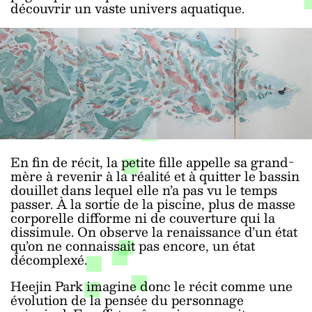
découvrir un vaste univers aquatique.
En fin de récit, la petite fille appelle sa grand-
mère à revenir à la réalité et à quitter le bassin
douillet dans lequel elle n’a pas vu le temps
passer. À la sortie de la piscine, plus de masse
corporelle difforme ni de couverture qui la
dissimule. On observe la renaissance d’un état
qu’on ne connaissait pas encore, un état
décomplexé.
Heejin Park imagine donc le récit comme une
évolution de la pensée du personnage