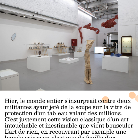
Hier, le monde entier s’insurgeait contre deux
militantes ayant jeté de la soupe sur la vitre de
protection d’un tableau valant des millions.
C’est justement cette vision classique d’un art
intouchable et inestimable que vient bousculer
L’art de rien, en recouvrant par exemple une
banale caisse en plastique de feuille d’or.