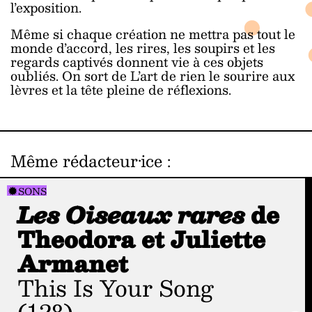
l’exposition.
Même si chaque création ne mettra pas tout le
monde d’accord, les rires, les soupirs et les
regards captivés donnent vie à ces objets
oubliés. On sort de L’art de rien le sourire aux
lèvres et la tête pleine de réflexions.
Même rédacteur·ice
:
SONS
Les Oiseaux rares
de
Theodora et Juliette
Armanet
This Is Your Song