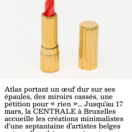
Atlas portant un œuf dur sur ses
épaules, des miroirs cassés, une
pétition pour « rien »… Jusqu’au 17
mars, la CENTRALE à Bruxelles
accueille les créations minimalistes
d’une septantaine d’artistes belges