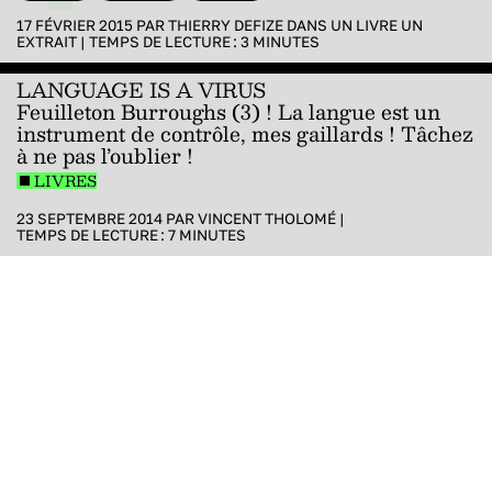
17 FÉVRIER 2015 PAR
THIERRY DEFIZE
DANS
UN LIVRE UN
EXTRAIT
|
TEMPS DE LECTURE :
3
MINUTES
LANGUAGE IS A VIRUS
Feuilleton Burroughs (3) ! La langue est un
instrument de contrôle, mes gaillards ! Tâchez
à ne pas l’oublier !
LIVRES
23 SEPTEMBRE 2014 PAR
VINCENT THOLOMÉ
|
TEMPS DE LECTURE :
7
MINUTES