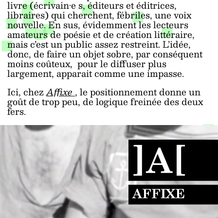
livre (écrivain·e
s, éditeurs et éditrices,
libraires) qui cherchent, fébriles, une voix
nouvelle. En sus, évidemment les lecteurs
amateurs de poésie et de création littéraire,
mais c’est un public assez restreint. L’idée,
donc, de faire un objet sobre, par conséquent
moins coûteux, pour le diffuser plus
largement, apparait comme une impasse.
Ici, chez
Affixe
, le positionnement donne un
goût de trop peu, de logique freinée des deux
fers.