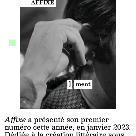
Affixe
a présenté son premier
numéro cette année, en janvier 2023.
Dédiée à la création littéraire sous