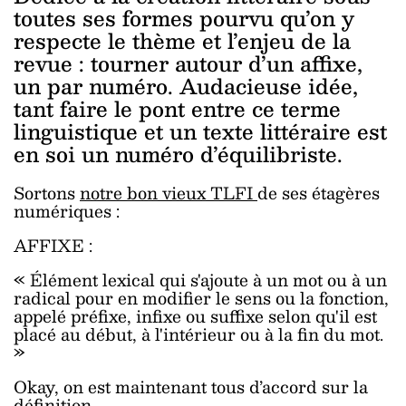
toutes ses formes pourvu qu’on y
respecte le thème et l’enjeu de la
revue : tourner autour d’un affixe,
un par numéro. Audacieuse idée,
tant faire le pont entre ce terme
linguistique et un texte littéraire est
en soi un numéro d’équilibriste.
Sortons
notre bon vieux TLFI
de ses étagères
numériques :
AFFIXE :
« Élément lexical qui s'ajoute à un mot ou à un
radical pour en modifier le sens ou la fonction,
appelé préfixe, infixe ou suffixe selon qu'il est
placé au début, à l'intérieur ou à la fin du mot.
»
Okay, on est maintenant tous d’accord sur la
définition.