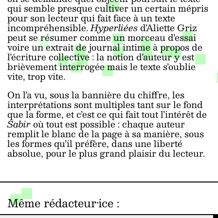
qui semble presque cultiver un certain mépris
pour son lecteur qui fait face à un texte
incompréhensible.
Hyperliées
d’Aliette Griz
peut se résumer comme un morceau d’essai
voire un extrait de journal intime à propos de
l’écriture collective : la notion d’auteur y est
brièvement interrogée mais le texte s’oublie
vite, trop vite.
On l’a vu, sous la bannière du chiffre, les
interprétations sont multiples tant sur le fond
que la forme, et c’est ce qui fait tout l’intérêt de
Sabir
où tout est possible : chaque auteur
remplit le blanc de la page à sa manière, sous
les formes qu’il préfère, dans une liberté
absolue, pour le plus grand plaisir du lecteur.
Même rédacteur·ice
: