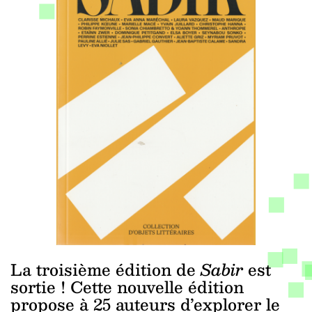
La troisième édition de
Sabir
est
sortie ! Cette nouvelle édition
propose à 25 auteurs d’explorer le