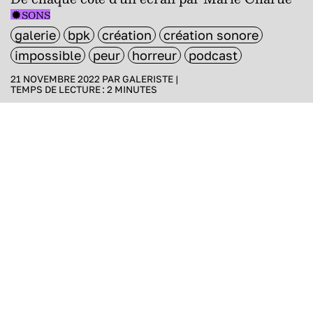
SONS
galerie
bpk
création
création sonore
impossible
peur
horreur
podcast
21 NOVEMBRE 2022 PAR
GALERISTE
|
TEMPS DE LECTURE :
2
MINUTES