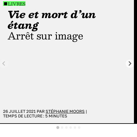
LIVRES
Vie et mort d’un
étang
Arrêt sur image
26 JUILLET 2021 PAR
STÉPHANIE MOORS
|
TEMPS DE LECTURE :
5
MINUTES