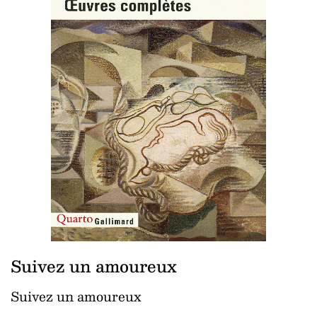
Suivez un amoureux
Suivez un amoureux