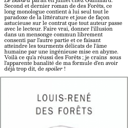
Second et dernier roman de des Forêts, ce
long monologue contient à lui seul tout le
paradoxe de la littérature et joue de façon
astucieuse sur le contrat que tout auteur passe
avec le lecteur. Faire vrai, donner l’illusion
dans un mensonge commun librement
consenti par l’autre partie et ce faisant
atteindre les tourments délicats de l’âme
humaine par une ingénieuse mise en abyme.
Voilà ce qu’a réussi des Forêts ; je crains sous
l’apparente banalité de ma formule d’en avoir
déjà trop dit, de
spoiler
!