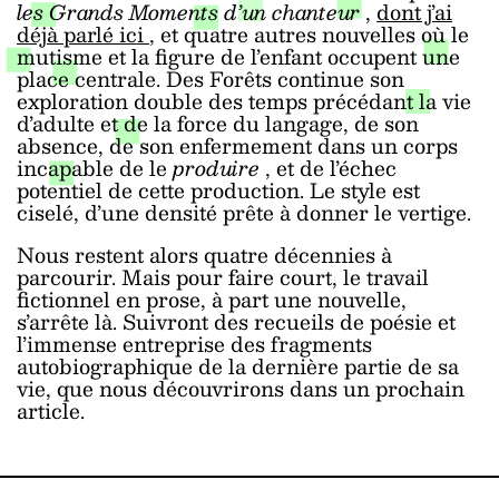
les Grands Moments d’un chanteur
,
dont j’ai
déjà parlé ici
, et quatre autres nouvelles où le
mutisme et la figure de l’enfant occupent une
place centrale. Des Forêts continue son
exploration double des temps précédant la vie
d’adulte et de la force du langage, de son
absence, de son enfermement dans un corps
incapable de le
produire
, et de l’échec
potentiel de cette production. Le style est
ciselé, d’une densité prête à donner le vertige.
Nous restent alors quatre décennies à
parcourir. Mais pour faire court, le travail
fictionnel en prose, à part une nouvelle,
s’arrête là. Suivront des recueils de poésie et
l’immense entreprise des fragments
autobiographique de la dernière partie de sa
vie, que nous découvrirons dans un prochain
article.