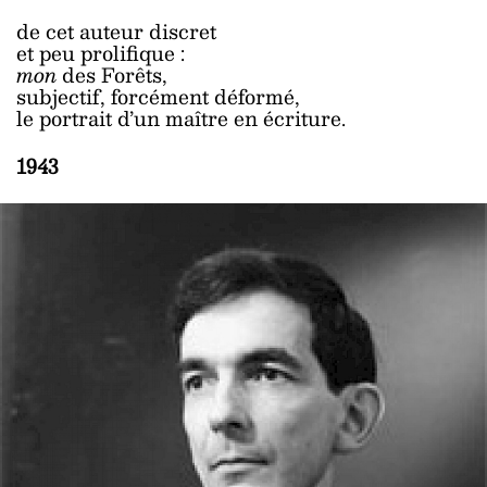
de cet auteur discret
et peu prolifique :
mon
des Forêts,
subjectif, forcément déformé,
le portrait d’un maître en écriture.
1943