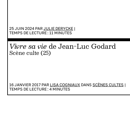
25 JUIN 2024 PAR
JULIE DERYCKE
|
TEMPS DE LECTURE :
11
MINUTES
Vivre sa vie
de Jean-Luc Godard
Scène culte (25)
16 JANVIER 2017 PAR
LISA COGNIAUX
DANS
SCÈNES CULTES
|
TEMPS DE LECTURE :
4
MINUTES