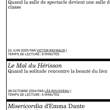
Quand la salle de spectacle devient une salle 
classe
10 JUIN 2025 PAR
VICTOR RAYNAUD
|
TEMPS DE LECTURE :
6
MINUTES
Le Mal du Hérisson
Quand la solitude rencontre la beauté du lien
08 OCTOBRE 2024 PAR
LÉA ROUSSEAU
|
TEMPS DE LECTURE :
5
MINUTES
Misericordia
d’Emma Dante