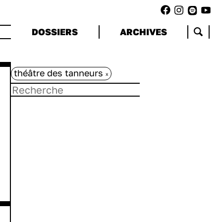
DOSSIERS
ARCHIVES
théâtre des tanneurs
x