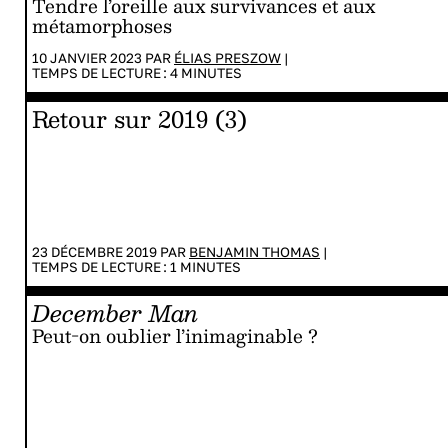
Tendre l’oreille aux survivances et aux
métamorphoses
10 JANVIER 2023 PAR
ÉLIAS PRESZOW
|
TEMPS DE LECTURE :
4
MINUTES
Retour sur 2019 (3)
23 DÉCEMBRE 2019 PAR
BENJAMIN THOMAS
|
TEMPS DE LECTURE :
1
MINUTES
December Man
Peut-on oublier l’inimaginable ?