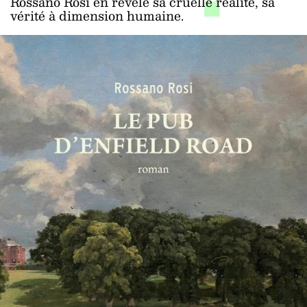
Rossano Rosi en révèle sa cruelle réalité, sa
vérité à dimension humaine.