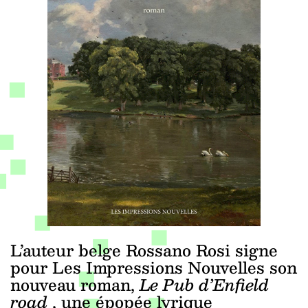
L’auteur belge Rossano Rosi signe
pour Les Impressions Nouvelles son
nouveau roman,
Le Pub d’Enfield
road
, une épopée lyrique