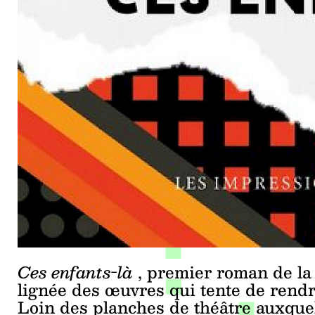
Ces enfants-là
, premier roman de la 
lignée des œuvres qui tente de rendr
Loin des planches de théâtre auxquell