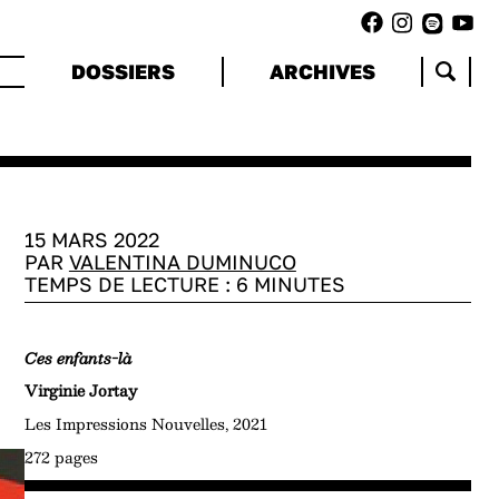
DOSSIERS
ARCHIVES
15 MARS 2022
PAR
VALENTINA DUMINUCO
TEMPS DE LECTURE :
6
MINUTES
Ces enfants-là
Virginie Jortay
Les Impressions Nouvelles, 2021
272 pages