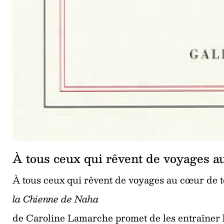
À tous ceux qui rêvent de voyages au
À tous ceux qui rêvent de voyages au cœur de te
la Chienne de Naha
de Caroline Lamarche promet de les entraîner lo