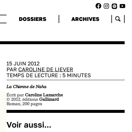
DOSSIERS
ARCHIVES
15 JUIN 2012
PAR
CAROLINE DE LIEVER
TEMPS DE LECTURE :
5
MINUTES
La Chienne de Naha
Écrit par
Caroline Lamarche
© 2012, éditions
Gallimard
Roman, 200 pages
Voir aussi...