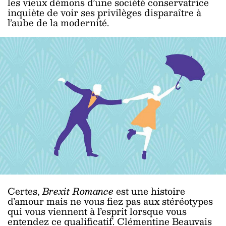
les vieux démons d’une société conservatrice
inquiète de voir ses privilèges disparaître à
l’aube de la modernité.
Certes,
Brexit Romance
est une histoire
d’amour mais ne vous fiez pas aux stéréotypes
qui vous viennent à l’esprit lorsque vous
entendez ce qualificatif. Clémentine Beauvais