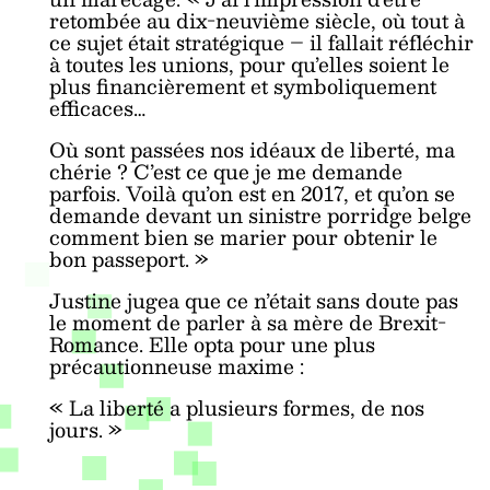
retombée au dix-neuvième siècle, où tout à
ce sujet était stratégique – il fallait réfléchir
à toutes les unions, pour qu’elles soient le
plus financièrement et symboliquement
efficaces…
Où sont passées nos idéaux de liberté, ma
chérie ? C’est ce que je me demande
parfois. Voilà qu’on est en 2017, et qu’on se
demande devant un sinistre porridge belge
comment bien se marier pour obtenir le
bon passeport. »
Justine jugea que ce n’était sans doute pas
le moment de parler à sa mère de Brexit-
Romance. Elle opta pour une plus
précautionneuse maxime :
« La liberté a plusieurs formes, de nos
jours. »