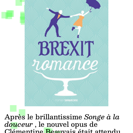
Après le brillantissime
Songe à la
douceur
, le nouvel opus de
Clémentine Beauvais était attendu