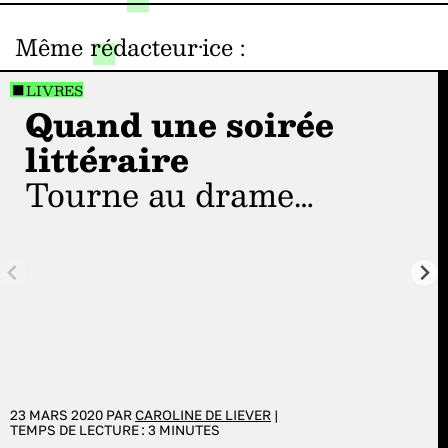
Même rédacteur·ice
:
LIVRES
Quand une soirée
littéraire
tourne au drame…
23 MARS 2020 PAR
CAROLINE DE LIEVER
|
TEMPS DE LECTURE :
3
MINUTES