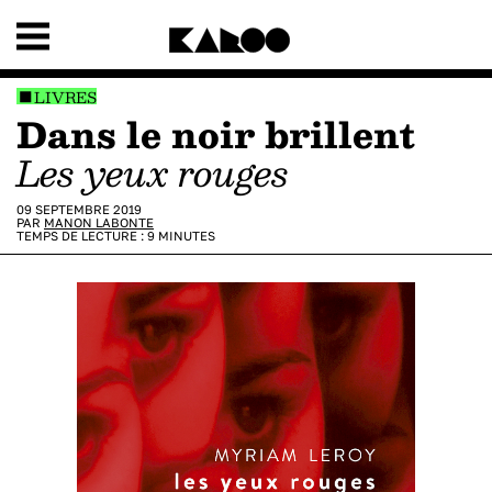
LIVRES
Dans le noir brillent
Les yeux rouges
09 SEPTEMBRE 2019
PAR
MANON LABONTE
TEMPS DE LECTURE :
9
MINUTES