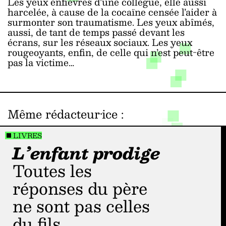
Les yeux enfiévrés d’une collègue, elle aussi
harcelée, à cause de la cocaïne censée l’aider à
surmonter son traumatisme. Les yeux abîmés,
aussi, de tant de temps passé devant les
écrans, sur les réseaux sociaux. Les yeux
rougeoyants, enfin, de celle qui n’est peut-être
pas la victime…
Même rédacteur·ice
:
LIVRES
L’enfant prodige
Toutes les
réponses du père
ne sont pas celles
du fils