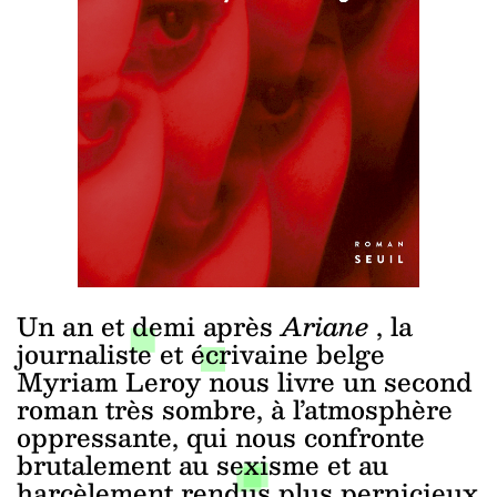
Un an et demi après
Ariane
, la
journaliste et écrivaine belge
Myriam Leroy nous livre un second
roman très sombre, à l’atmosphère
oppressante, qui nous confronte
brutalement au sexisme et au
harcèlement rendus plus pernicieux