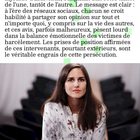
de l’une, tantôt de l’autre. Le message est clair :
à l’ère des réseaux sociaux, chacun se croit
habilité à partager son opinion sur tout et
n’importe quoi, y compris sur la vie des autres,
et ces avis, parfois malheureux, pèsent lourd
dans la balance émotionnelle des victimes de
harcèlement. Les prises de position affirmées
de ces intervenants, pourtant extérieurs, sont
le véritable engrais de cette persécution.