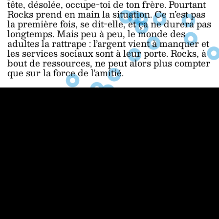
tête, désolée, occupe-toi de ton frère. Pourtant
Rocks prend en main la situation. Ce n’est pas
la première fois, se dit-elle, et ça ne durera pas
longtemps. Mais peu à peu, le monde des
adultes la rattrape : l’argent vient à manquer et
les services sociaux sont à leur porte. Rocks, à
bout de ressources, ne peut alors plus compter
que sur la force de l’amitié.