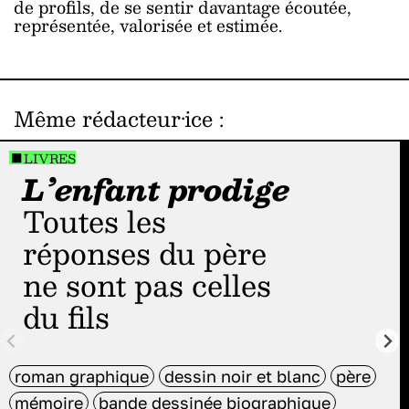
de profils, de se sentir davantage écoutée,
représentée, valorisée et estimée.
Même rédacteur·ice
:
LIVRES
L’enfant prodige
Toutes les
réponses du père
ne sont pas celles
du fils
roman graphique
dessin noir et blanc
père
mémoire
bande dessinée biographique