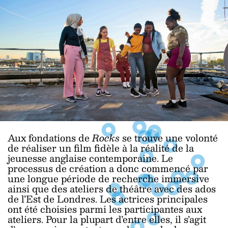
Aux fondations de
Rocks
se trouve une volonté
de réaliser un film fidèle à la réalité de la
jeunesse anglaise contemporaine. Le
processus de création a donc commencé par
une longue période de recherche immersive
ainsi que des ateliers de théâtre avec des ados
de l’Est de Londres. Les actrices principales
ont été choisies parmi les participantes aux
ateliers. Pour la plupart d’entre elles, il s’agit