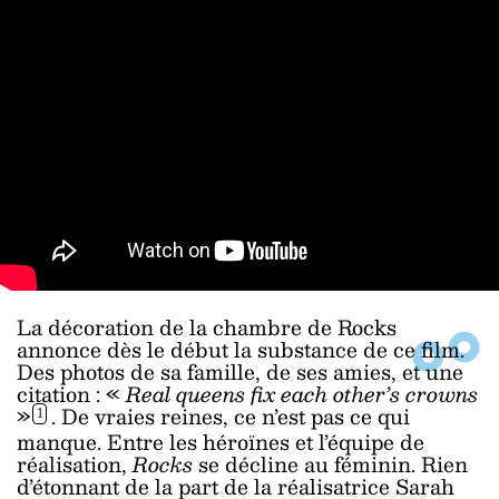
La décoration de la chambre de Rocks
annonce dès le début la substance de ce film.
Des photos de sa famille, de ses amies, et une
citation : «
Real queens fix each other’s crowns
»
.
De vraies reines, ce n’est pas ce qui
1
manque. Entre les héroïnes et l’équipe de
réalisation,
Rocks
se décline au féminin. Rien
d’étonnant de la part de la réalisatrice Sarah