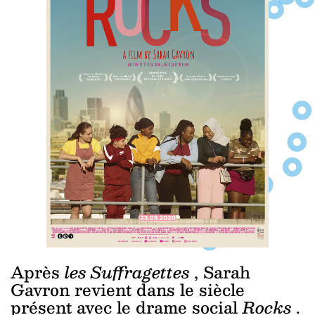
Après
les Suffragettes
, Sarah
Gavron revient dans le siècle
présent avec le drame social
Rocks
.