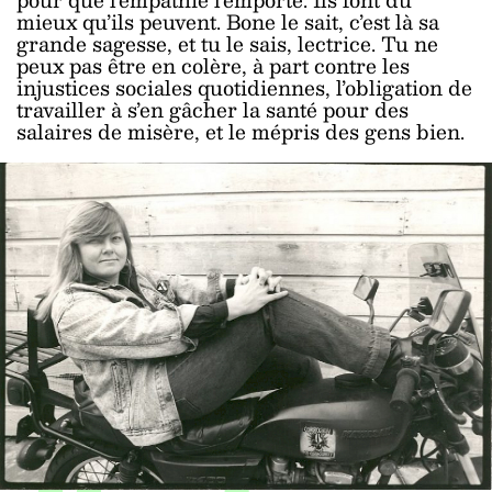
mieux qu’ils peuvent. Bone le sait, c’est là sa
grande sagesse, et tu le sais, lectrice. Tu ne
peux pas être en colère, à part contre les
injustices sociales quotidiennes, l’obligation de
travailler à s’en gâcher la santé pour des
salaires de misère, et le mépris des gens bien.