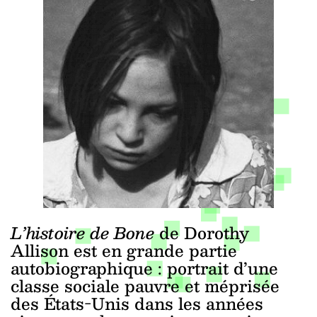
L’histoire de Bone
de Dorothy
Allison est en grande partie
autobiographique : portrait d’une
classe sociale pauvre et méprisée
des États-Unis dans les années