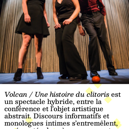
Volcan / Une histoire du clitoris
est
un spectacle hybride, entre la
conférence et l’objet artistique
abstrait. Discours informatifs et
monologues intimes s’entremêlent,