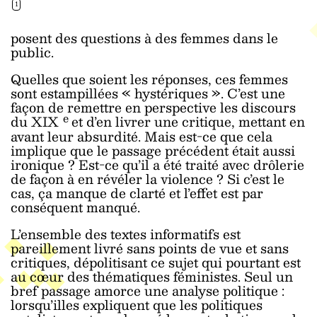
1
posent des questions à des femmes dans le
public.
Quelles que soient les réponses, ces femmes
sont estampillées « hystériques ». C’est une
façon de remettre en perspective les discours
e
du XIX
et d’en livrer une critique, mettant en
avant leur absurdité. Mais est-ce que cela
implique que le passage précédent était aussi
ironique ? Est-ce qu’il a été traité avec drôlerie
de façon à en révéler la violence ? Si c’est le
cas, ça manque de clarté et l’effet est par
conséquent manqué.
L’ensemble des textes informatifs est
pareillement livré sans points de vue et sans
critiques, dépolitisant ce sujet qui pourtant est
au cœur des thématiques féministes. Seul un
bref passage amorce une analyse politique :
lorsqu’illes expliquent que les politiques