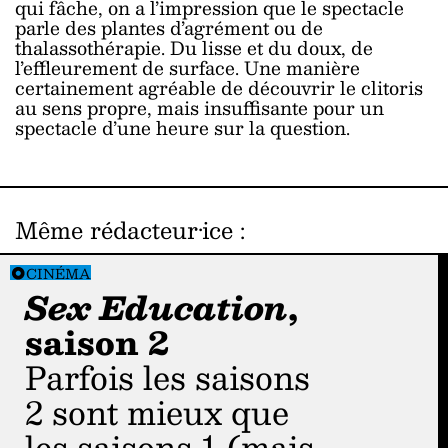
qui fâche, on a l’impression que le spectacle
parle des plantes d’agrément ou de
thalassothérapie. Du lisse et du doux, de
l’effleurement de surface. Une manière
certainement agréable de découvrir le clitoris
au sens propre, mais insuffisante pour un
spectacle d’une heure sur la question.
Même rédacteur·ice
:
CINÉMA
Sex Education
,
saison 2
Parfois les saisons
2 sont mieux que
les saisons 1 (mais