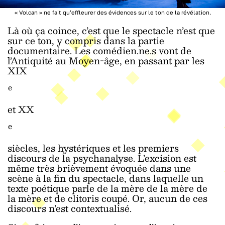
« Volcan » ne fait qu’effleurer des évidences sur le ton de la révélation.
Là où ça coince, c’est que le spectacle n’est que
sur ce ton, y compris dans la partie
documentaire. Les comédien.ne.s vont de
l’Antiquité au Moyen-âge, en passant par les
XIX
e
et XX
e
siècles, les hystériques et les premiers
discours de la psychanalyse. L’excision est
même très brièvement évoquée dans une
scène à la fin du spectacle, dans laquelle un
texte poétique parle de la mère de la mère de
la mère et de clitoris coupé. Or, aucun de ces
discours n’est contextualisé.