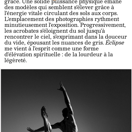
grâce. Une solide puissance physique émane
des modèles qui semblent s’élever grâce à
l’énergie vitale circulant des sols aux corps.
L’emplacement des photographies rythment
minutieusement l'exposition.
Progressivement,
les acrobates s’éloignent du sol jusqu’à
rencontrer le ciel, s’exprimant dans la douceur
du vide, épousant les nuances de gris.
Éclipse
me vient à l’esprit comme une forme
d'élévation spirituelle : de la lourdeur à la
légèreté.