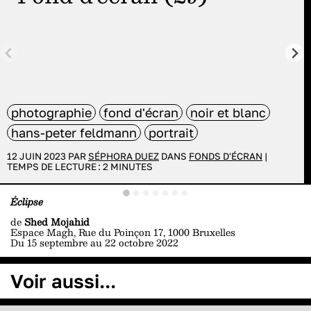
photographie
fond d'écran
noir et blanc
hans-peter feldmann
portrait
12 JUIN 2023 PAR
SÉPHORA DUEZ
DANS
FONDS D'ÉCRAN
|
TEMPS DE LECTURE :
2
MINUTES
Éclipse
de
Shed Mojahid
Espace Magh,
Rue du Poinçon 17, 1000 Bruxelles
Du 15 septembre au 22 octobre 2022
Voir aussi...