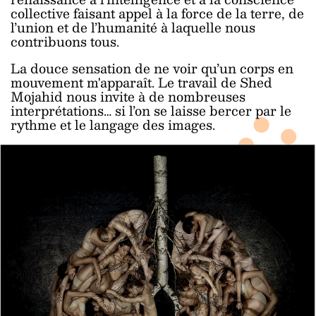
collective faisant appel à la force de la terre, de
l’union et de l’humanité à laquelle nous
contribuons tous.
La douce sensation de ne voir qu’un corps en
mouvement m'apparaît. Le travail de Shed
Mojahid nous invite à de nombreuses
interprétations… si l’on se laisse bercer par le
rythme et le langage des images.