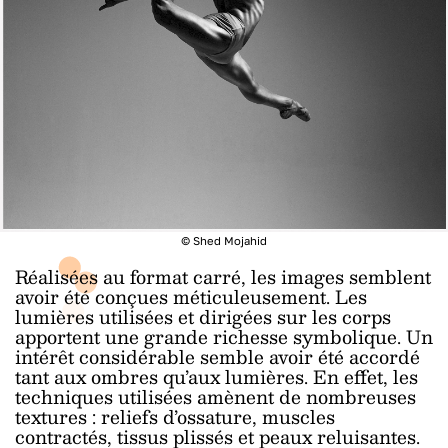
© Shed Mojahid
Réalisées au format carré, les images semblent
avoir été conçues méticuleusement. Les
lumières utilisées et dirigées sur les corps
apportent une grande richesse symbolique. Un
intérêt considérable semble avoir été accordé
tant aux ombres qu’aux lumières. En effet, les
techniques utilisées amènent de nombreuses
textures : reliefs d’ossature, muscles
contractés, tissus plissés et peaux reluisantes.