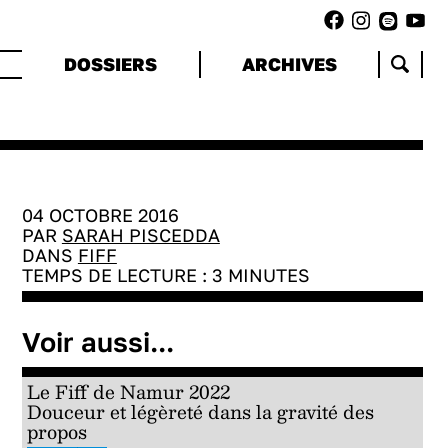
DOSSIERS
ARCHIVES
04 OCTOBRE 2016
PAR
SARAH PISCEDDA
DANS
FIFF
TEMPS DE LECTURE :
3
MINUTES
Voir aussi...
Le Fiff de Namur 2022
Douceur et légèreté dans la gravité des
propos